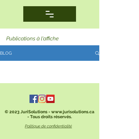
Publications à l'affiche
BLOG
© 2023 JuriSolutions -
www.jurisolutions.ca
- Tous droits réservés.
Politique de confidentialité