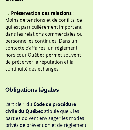
→ 
Préservation des relations
 : 
Moins de tensions et de conflits, ce 
qui est particulièrement important 
dans les relations commerciales ou 
personnelles continues. Dans un 
contexte d’affaires, un règlement 
hors cour Québec permet souvent 
de préserver la réputation et la 
continuité des échanges.
Obligations légales
L’article 1 du 
Code de procédure 
civile du Québec
 stipule que « les 
parties doivent envisager les modes 
privés de prévention et de règlement 