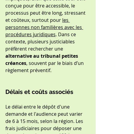
conçue pour être accessible, le 
processus peut être long, stressant 
et coûteux, surtout pour 
les 
personnes non familières avec les 
procédures juridiques
. Dans ce 
contexte, plusieurs justiciables 
préfèrent rechercher une 
alternative au tribunal petites 
créances
, souvent par le biais d’un 
règlement préventif.
Délais et coûts associés
Le délai entre le dépôt d'une 
demande et l'audience peut varier 
de 6 à 15 mois, selon la région. Les 
frais judiciaires pour déposer une 