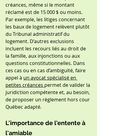
créances, même si le montant 
réclamé est de 15 000 $ ou moins. 
Par exemple, les litiges concernant 
les baux de logement relèvent plutôt 
du Tribunal administratif du 
logement. D’autres exclusions 
incluent les recours liés au droit de 
la famille, aux injonctions ou aux 
questions constitutionnelles. Dans 
ces cas ou en cas d’ambiguïté, faire 
appel à 
un avocat spécialisé en 
petites créances 
permet de valider la 
juridiction compétente et, au besoin, 
de proposer un règlement hors cour 
Québec adapté.
L'importance de l'entente à 
l'amiable