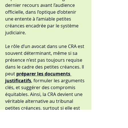
dernier recours avant l’audience 
officielle, dans l’optique d’obtenir 
une entente à l’amiable petites 
créances encadrée par le système 
judiciaire.
Le rôle d’un avocat dans une CRA est 
souvent déterminant, même si sa 
présence n’est pas toujours requise 
dans le cadre des petites créances. Il 
peut 
préparer les documents 
justificatifs
, formuler les arguments 
clés, et suggérer des compromis 
équitables. Ainsi, la CRA devient une 
véritable alternative au tribunal 
petites créances, surtout si elle est 
menée dans une logique de bonne 
foi.