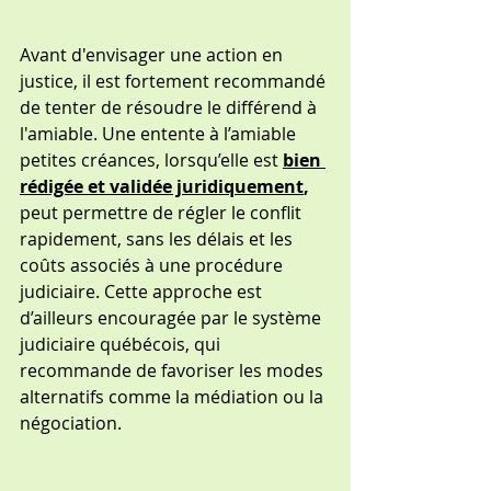
Avant d'envisager une action en 
justice, il est fortement recommandé 
de tenter de résoudre le différend à 
l'amiable. Une entente à l’amiable 
petites créances, lorsqu’elle est
bien 
rédigée et validée juridiquement
,
peut permettre de régler le conflit 
rapidement, sans les délais et les 
coûts associés à une procédure 
judiciaire. Cette approche est 
d’ailleurs encouragée par le système 
judiciaire québécois, qui 
recommande de favoriser les modes 
alternatifs comme la médiation ou la 
négociation.