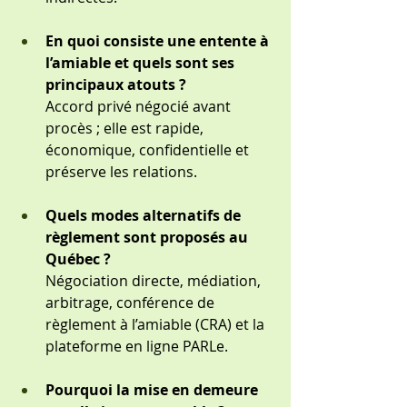
En quoi consiste une entente à 
l’amiable et quels sont ses 
principaux atouts ?
Accord privé négocié avant 
procès ; elle est rapide, 
économique, confidentielle et 
préserve les relations.
Quels modes alternatifs de 
règlement sont proposés au 
Québec ?
Négociation directe, médiation, 
arbitrage, conférence de 
règlement à l’amiable (CRA) et la 
plateforme en ligne PARLe.
Pourquoi la mise en demeure 