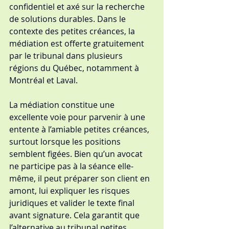
confidentiel et axé sur la recherche 
de solutions durables. Dans le 
contexte des petites créances, la 
médiation est offerte gratuitement 
par le tribunal dans plusieurs 
régions du Québec, notamment à 
Montréal et Laval.
La médiation constitue une 
excellente voie pour parvenir à une 
entente à l’amiable petites créances, 
surtout lorsque les positions 
semblent figées. Bien qu’un avocat 
ne participe pas à la séance elle-
même, il peut préparer son client en 
amont, lui expliquer les risques 
juridiques et valider le texte final 
avant signature. Cela garantit que 
l’alternative au tribunal petites 