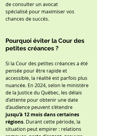
de consulter un avocat 
spécialisé pour maximiser vos 
chances de succès.
Pourquoi éviter la Cour des 
petites créances ?
Si la Cour des petites créances a été 
pensée pour être rapide et 
accessible, la réalité est parfois plus 
nuancée. En 2024, selon le ministère 
de la Justice du Québec, les délais 
d’attente pour obtenir une date 
d’audience peuvent s’étendre
jusqu’à 12 mois dans certaines 
régions
. Durant cette période, la 
situation peut empirer : relations 