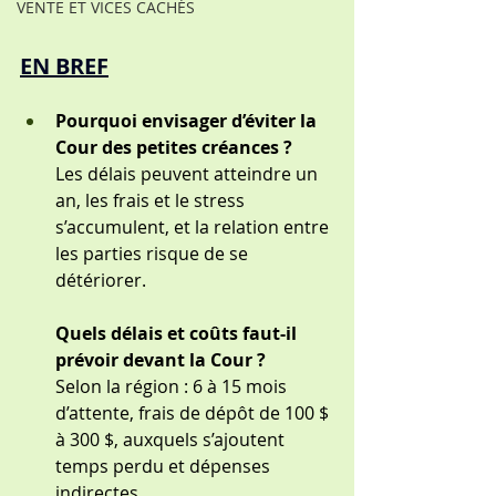
VENTE ET VICES CACHÉS
EN BREF
Pourquoi envisager d’éviter la 
Cour des petites créances ?
Les délais peuvent atteindre un 
an, les frais et le stress 
s’accumulent, et la relation entre 
les parties risque de se 
détériorer.
Quels délais et coûts faut-il 
prévoir devant la Cour ?
Selon la région : 6 à 15 mois 
d’attente, frais de dépôt de 100 $ 
à 300 $, auxquels s’ajoutent 
temps perdu et dépenses 
indirectes.