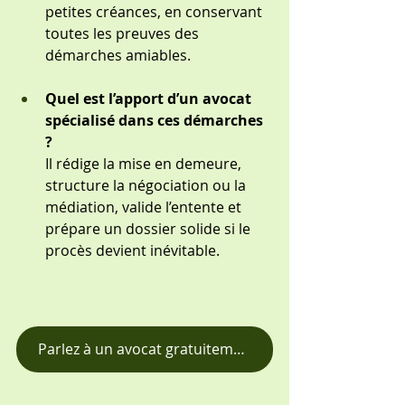
petites créances, en conservant 
toutes les preuves des 
démarches amiables.
Quel est l’apport d’un avocat 
spécialisé dans ces démarches 
?
Il rédige la mise en demeure, 
structure la négociation ou la 
médiation, valide l’entente et 
prépare un dossier solide si le 
procès devient inévitable.
Parlez à un avocat gratuitement – cliquez ici ☎