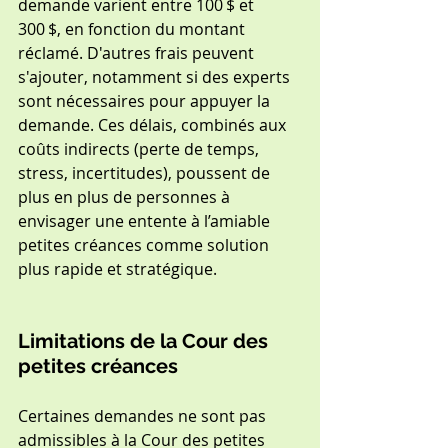
demande varient entre 100 $ et 
300 $, en fonction du montant 
réclamé. D'autres frais peuvent 
s'ajouter, notamment si des experts 
sont nécessaires pour appuyer la 
demande. Ces délais, combinés aux 
coûts indirects (perte de temps, 
stress, incertitudes), poussent de 
plus en plus de personnes à 
envisager une entente à l’amiable 
petites créances comme solution 
plus rapide et stratégique.
Limitations de la Cour des 
petites créances
Certaines demandes ne sont pas 
admissibles à la Cour des petites 