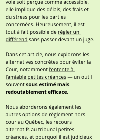
voie soit perçue comme accessible, 
elle implique des délais, des frais et 
du stress pour les parties 
concernées. Heureusement, il est 
tout à fait possible de 
régler un 
différend
 sans passer devant un juge.
Dans cet article, nous explorons les 
alternatives concrètes pour éviter la 
Cour, notamment 
l’entente à 
l’amiable petites créances
 — un outil 
souvent 
sous-estimé mais 
redoutablement efficace.
Nous aborderons également les 
autres options de règlement hors 
cour au Québec, les recours 
alternatifs au tribunal petites 
créances, et pourquoi il est judicieux 