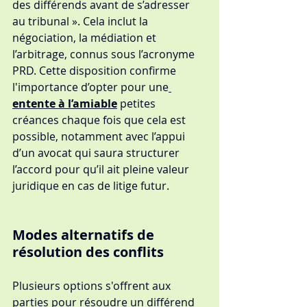
des différends avant de s’adresser 
au tribunal ». Cela inclut la 
négociation, la médiation et 
l’arbitrage, connus sous l’acronyme 
PRD. Cette disposition confirme 
l'importance d’opter pour une
entente à l’amiable
petites 
créances chaque fois que cela est 
possible, notamment avec l’appui 
d’un avocat qui saura structurer 
l’accord pour qu’il ait pleine valeur 
juridique en cas de litige futur.
Modes alternatifs de 
résolution des conflits
Plusieurs options s'offrent aux 
parties pour résoudre un différend 