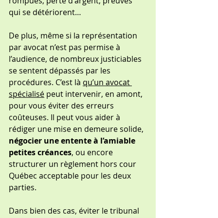
rompues, perte d'argent, preuves 
qui se détériorent…
De plus, même si la représentation 
par avocat n’est pas permise à 
l’audience, de nombreux justiciables 
se sentent dépassés par les 
procédures. C’est là 
qu’un avocat 
spécialisé
 peut intervenir, en amont, 
pour vous éviter des erreurs 
coûteuses. Il peut vous aider à 
rédiger une mise en demeure solide, 
négocier une entente à l’amiable
petites créances
, ou encore 
structurer un règlement hors cour 
Québec acceptable pour les deux 
parties.
Dans bien des cas, éviter le tribunal 