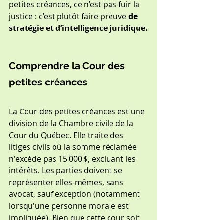
petites créances, ce n’est pas fuir la 
justice : c’est plutôt faire preuve 
de 
stratégie et d’intelligence juridique.
Comprendre la Cour des 
petites créances
La Cour des petites créances est une 
division de la Chambre civile de la 
Cour du Québec. Elle traite des 
litiges civils où la somme réclamée 
n'excède pas 15 000 $, excluant les 
intérêts. Les parties doivent se 
représenter elles-mêmes, sans 
avocat, sauf exception (notamment 
lorsqu'une personne morale est 
impliquée). Bien que cette cour soit 