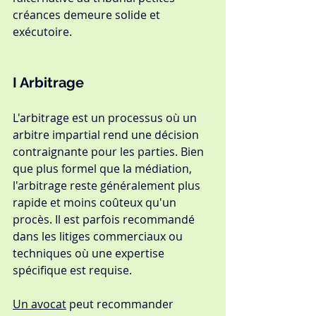
créances demeure solide et 
exécutoire.
I 
Arbitrage
L'arbitrage est un processus où un 
arbitre impartial rend une décision 
contraignante pour les parties. Bien 
que plus formel que la médiation, 
l'arbitrage reste généralement plus 
rapide et moins coûteux qu'un 
procès. Il est parfois recommandé 
dans les litiges commerciaux ou 
techniques où une expertise 
spécifique est requise.
Un avocat
 peut recommander 