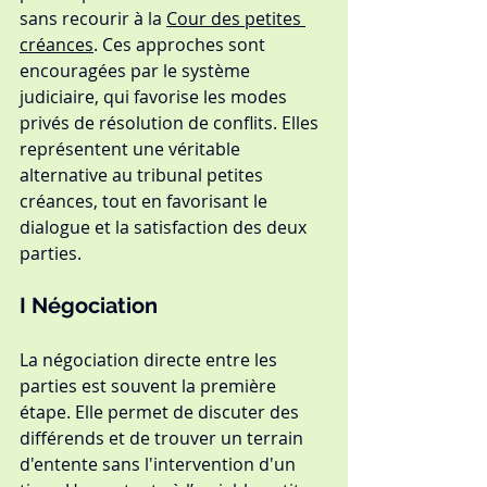
sans recourir à la 
Cour des petites 
créances
. Ces approches sont 
encouragées par le système 
judiciaire, qui favorise les modes 
privés de résolution de conflits. Elles 
représentent une véritable 
alternative au tribunal petites 
créances, tout en favorisant le 
dialogue et la satisfaction des deux 
parties.
I 
Négociation
La négociation directe entre les 
parties est souvent la première 
étape. Elle permet de discuter des 
différends et de trouver un terrain 
d'entente sans l'intervention d'un 