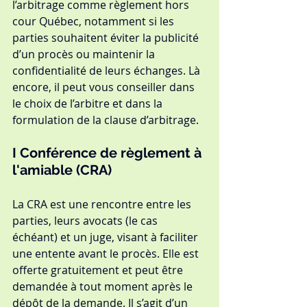
l’arbitrage comme règlement hors 
cour Québec, notamment si les 
parties souhaitent éviter la publicité 
d’un procès ou maintenir la 
confidentialité de leurs échanges. Là 
encore, il peut vous conseiller dans 
le choix de l’arbitre et dans la 
formulation de la clause d’arbitrage.
I 
Conférence de règlement à 
l'amiable (CRA)
La CRA est une rencontre entre les 
parties, leurs avocats (le cas 
échéant) et un juge, visant à faciliter 
une entente avant le procès. Elle est 
offerte gratuitement et peut être 
demandée à tout moment après le 
dépôt de la demande. Il s’agit d’un 