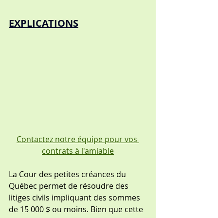
EXPLICATIONS
Contactez notre équipe pour vos 
contrats à l'amiable
La Cour des petites créances du 
Québec permet de résoudre des 
litiges civils impliquant des sommes 
de 15 000 $ ou moins. Bien que cette 