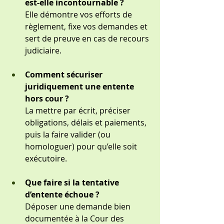
est-elle incontournable ?
Elle démontre vos efforts de 
règlement, fixe vos demandes et 
sert de preuve en cas de recours 
judiciaire.
Comment sécuriser 
juridiquement une entente 
hors cour ?
La mettre par écrit, préciser 
obligations, délais et paiements, 
puis la faire valider (ou 
homologuer) pour qu’elle soit 
exécutoire.
Que faire si la tentative 
d’entente échoue ?
Déposer une demande bien 
documentée à la Cour des 