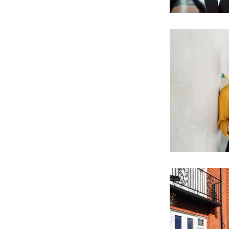
VENTE ET