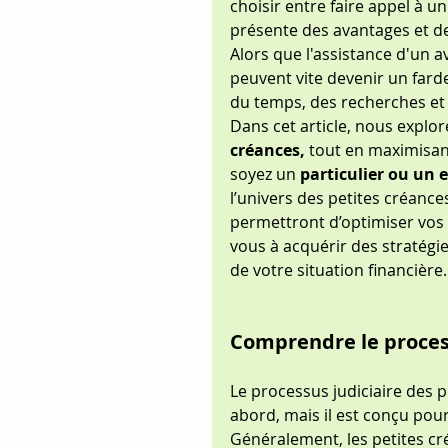
choisir entre faire appel à 
présente des avantages et de
Alors que l'assistance d'un a
peuvent vite devenir un fard
du temps, des recherches et
Dans cet article, nous explor
créances,
 tout en maximisan
soyez un 
particulier ou un 
l’univers des petites créance
permettront d’optimiser vos 
vous à acquérir des stratégie
de votre situation financière.
Comprendre le process
Le processus judiciaire des 
abord, mais il est conçu pour
Généralement, les petites cr