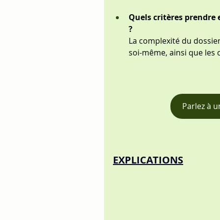
Quels critères prendre 
?
La complexité du dossier,
soi-même, ainsi que les 
Parlez à u
EXPLICATIONS