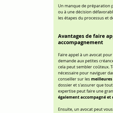
Un manque de préparation pe
ou à une décision défavorable.
les étapes du processus et 
Avantages de faire ap
accompagnement
Faire appel à un avocat pou
demande aux petites créances
cela peut sembler coûteux. T
nécessaire pour naviguer dans
conseiller sur les 
meilleures
dossier et s'assurer que tout
expertise peut faire une gran
également accompagné et c
Ensuite, un avocat peut vous