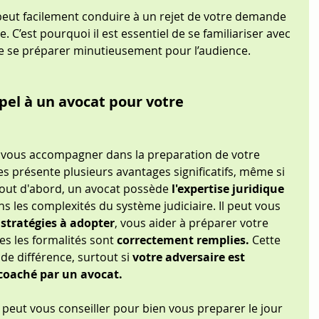
ut facilement conduire à un rejet de votre demande 
 C’est pourquoi il est essentiel de se familiariser avec 
de se préparer minutieusement pour l’audience.
pel à un avocat pour votre 
r vous accompagner dans la preparation de votre 
 présente plusieurs avantages significatifs, même si 
out d'abord, un avocat possède 
l'expertise juridique
 les complexités du système judiciaire. Il peut vous 
 stratégies à adopter
, vous aider à préparer votre 
es les formalités sont 
correctement remplies.
 Cette 
de différence, surtout si 
votre adversaire est 
oaché par un avocat.
 peut vous conseiller pour bien vous preparer le jour 