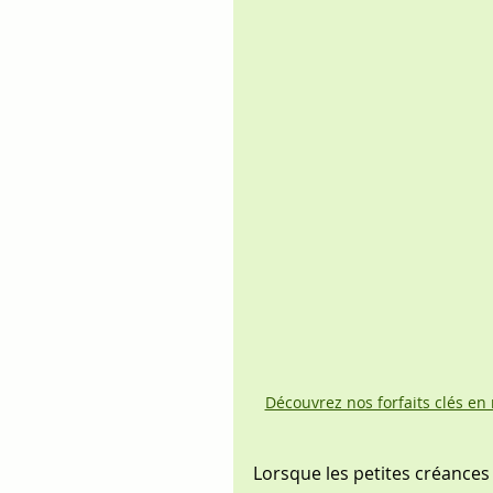
Découvrez nos forfaits clés en
Lorsque les petites créances