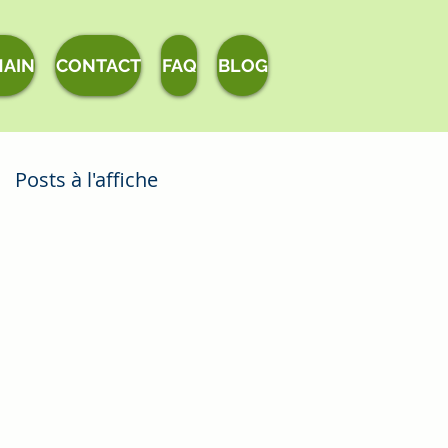
MAIN
CONTACT
FAQ
BLOG
Posts à l'affiche