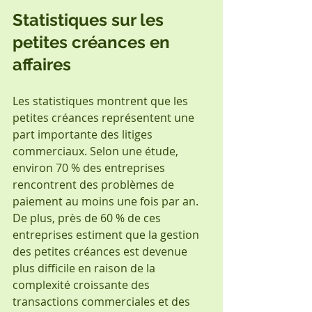
Statistiques sur les 
petites créances en 
affaires
Les statistiques montrent que les 
petites créances représentent une 
part importante des litiges 
commerciaux. Selon une étude, 
environ 70 % des entreprises 
rencontrent des problèmes de 
paiement au moins une fois par an. 
De plus, près de 60 % de ces 
entreprises estiment que la gestion 
des petites créances est devenue 
plus difficile en raison de la 
complexité croissante des 
transactions commerciales et des 