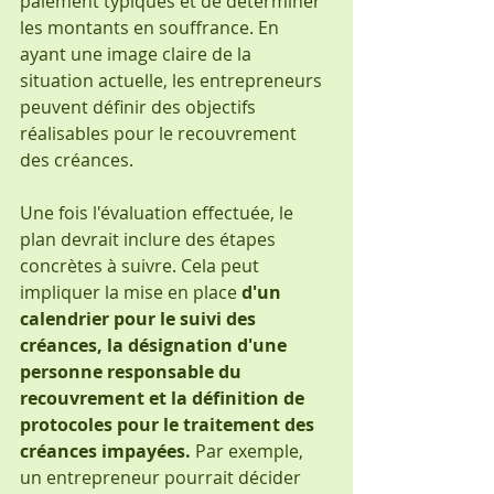
paiement typiques et de déterminer 
les montants en souffrance. En 
ayant une image claire de la 
situation actuelle, les entrepreneurs 
peuvent définir des objectifs 
réalisables pour le recouvrement 
des créances.
Une fois l'évaluation effectuée, le 
plan devrait inclure des étapes 
concrètes à suivre. Cela peut 
impliquer la mise en place 
d'un 
calendrier pour le suivi des 
créances, la désignation d'une 
personne responsable du 
recouvrement et la définition de 
protocoles pour le traitement des 
créances impayées. 
Par exemple, 
un entrepreneur pourrait décider 