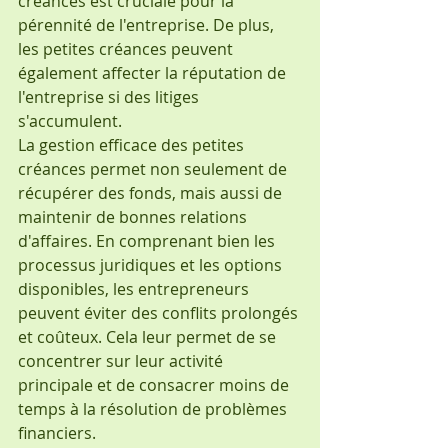
créances est cruciale pour la 
pérennité de l'entreprise. De plus, 
les petites créances peuvent 
également affecter la réputation de 
l'entreprise si des litiges 
s'accumulent.
La gestion efficace des petites 
créances permet non seulement de 
récupérer des fonds, mais aussi de 
maintenir de bonnes relations 
d'affaires. En comprenant bien les 
processus juridiques et les options 
disponibles, les entrepreneurs 
peuvent éviter des conflits prolongés 
et coûteux. Cela leur permet de se 
concentrer sur leur activité 
principale et de consacrer moins de 
temps à la résolution de problèmes 
financiers.