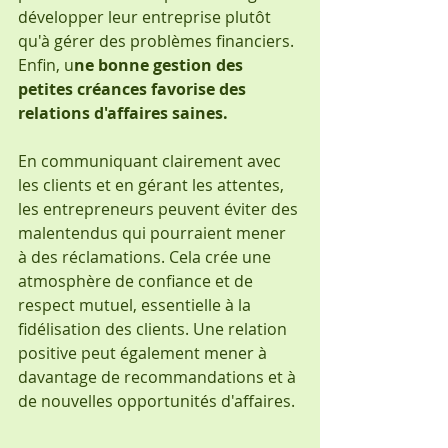
développer leur entreprise plutôt 
qu'à gérer des problèmes financiers.
Enfin, u
ne bonne gestion des 
petites créances favorise des 
relations d'affaires saines. 
En communiquant clairement avec 
les clients et en gérant les attentes, 
les entrepreneurs peuvent éviter des 
malentendus qui pourraient mener 
à des réclamations. Cela crée une 
atmosphère de confiance et de 
respect mutuel, essentielle à la 
fidélisation des clients. Une relation 
positive peut également mener à 
davantage de recommandations et à 
de nouvelles opportunités d'affaires.