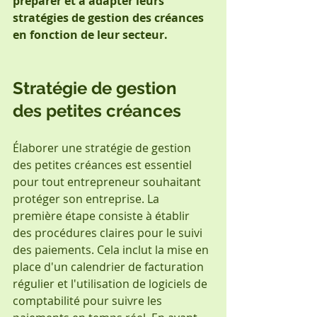
préparer et à adapter leurs 
stratégies de gestion des créances 
en fonction de leur secteur.
Stratégie de gestion 
des petites créances
Élaborer une stratégie de gestion 
des petites créances est essentiel 
pour tout entrepreneur souhaitant 
protéger son entreprise. La 
première étape consiste à établir 
des procédures claires pour le suivi 
des paiements. Cela inclut la mise en 
place d'un calendrier de facturation 
régulier et l'utilisation de logiciels de 
comptabilité pour suivre les 