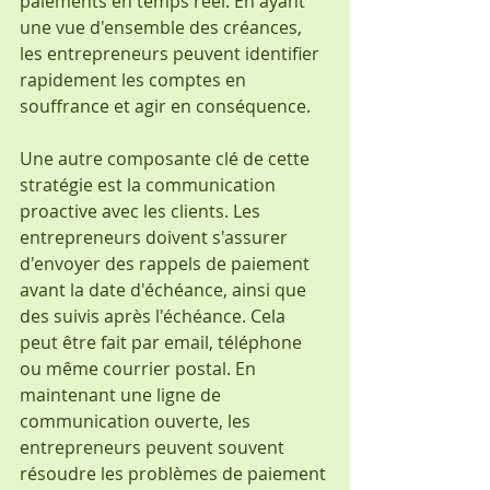
paiements en temps réel. En ayant 
une vue d'ensemble des créances, 
les entrepreneurs peuvent identifier 
rapidement les comptes en 
souffrance et agir en conséquence.
Une autre composante clé de cette 
stratégie est la communication 
proactive avec les clients. Les 
entrepreneurs doivent s'assurer 
d'envoyer des rappels de paiement 
avant la date d'échéance, ainsi que 
des suivis après l'échéance. Cela 
peut être fait par email, téléphone 
ou même courrier postal. En 
maintenant une ligne de 
communication ouverte, les 
entrepreneurs peuvent souvent 
résoudre les problèmes de paiement 