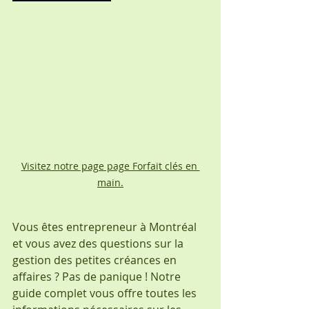
Visitez notre page page Forfait clés en 
main.
Vous êtes entrepreneur à Montréal 
et vous avez des questions sur la 
gestion des petites créances en 
affaires ? Pas de panique ! Notre 
guide complet vous offre toutes les 