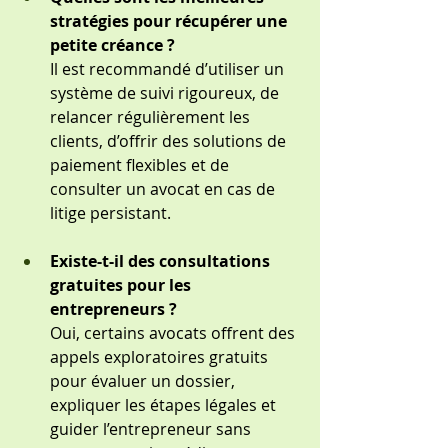
stratégies pour récupérer une 
petite créance ?
Il est recommandé d’utiliser un 
système de suivi rigoureux, de 
relancer régulièrement les 
clients, d’offrir des solutions de 
paiement flexibles et de 
consulter un avocat en cas de 
litige persistant.
Existe-t-il des consultations 
gratuites pour les 
entrepreneurs ?
Oui, certains avocats offrent des 
appels exploratoires gratuits 
pour évaluer un dossier, 
expliquer les étapes légales et 
guider l’entrepreneur sans 