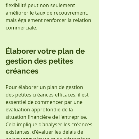
flexibilité peut non seulement 
améliorer le taux de recouvrement, 
mais également renforcer la relation 
commerciale.
Élaborer votre plan de 
gestion des petites 
créances
Pour élaborer un plan de gestion 
des petites créances efficaces, il est 
essentiel de commencer par une 
évaluation approfondie de la 
situation financière de l'entreprise. 
Cela implique d'analyser les créances 
existantes, d'évaluer les délais de 