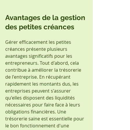
Avantages de la gestion 
des petites créances
Gérer efficacement les petites 
créances présente plusieurs 
avantages significatifs pour les 
entrepreneurs. Tout d'abord, cela 
contribue à améliorer la trésorerie 
de l'entreprise. En récupérant 
rapidement les montants dus, les 
entreprises peuvent s'assurer 
qu'elles disposent des liquidités 
nécessaires pour faire face à leurs 
obligations financières. Une 
trésorerie saine est essentielle pour 
le bon fonctionnement d'une 