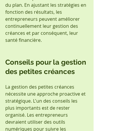
du plan. En ajustant les stratégies en 
fonction des résultats, les 
entrepreneurs peuvent améliorer 
continuellement leur gestion des 
créances et par conséquent, leur 
santé financière.
Conseils pour la gestion 
des petites créances
La gestion des petites créances 
nécessite une approche proactive et 
stratégique. L'un des conseils les 
plus importants est de rester 
organisé. Les entrepreneurs 
devraient utiliser des outils 
numériques pour suivre les 