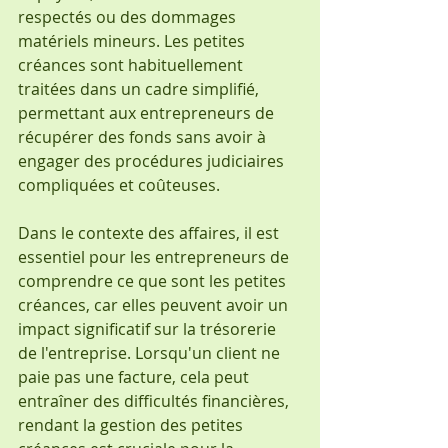
respectés ou des dommages 
matériels mineurs. Les petites 
créances sont habituellement 
traitées dans un cadre simplifié, 
permettant aux entrepreneurs de 
récupérer des fonds sans avoir à 
engager des procédures judiciaires 
compliquées et coûteuses.
Dans le contexte des affaires, il est 
essentiel pour les entrepreneurs de 
comprendre ce que sont les petites 
créances, car elles peuvent avoir un 
impact significatif sur la trésorerie 
de l'entreprise. Lorsqu'un client ne 
paie pas une facture, cela peut 
entraîner des difficultés financières, 
rendant la gestion des petites 