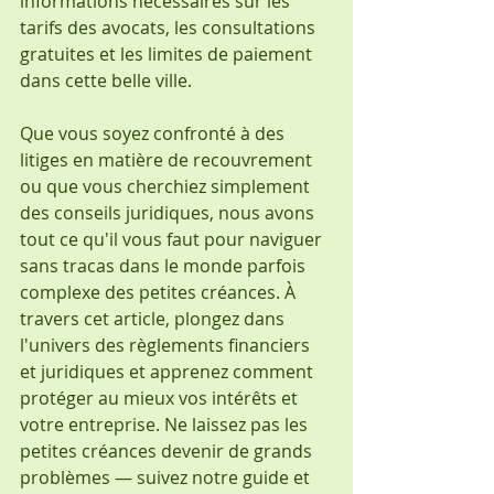
informations nécessaires sur les 
tarifs des avocats, les consultations 
gratuites et les limites de paiement 
dans cette belle ville. 
Que vous soyez confronté à des 
litiges en matière de recouvrement 
ou que vous cherchiez simplement 
des conseils juridiques, nous avons 
tout ce qu'il vous faut pour naviguer 
sans tracas dans le monde parfois 
complexe des petites créances. À 
travers cet article, plongez dans 
l'univers des règlements financiers 
et juridiques et apprenez comment 
protéger au mieux vos intérêts et 
votre entreprise. Ne laissez pas les 
petites créances devenir de grands 
problèmes — suivez notre guide et 