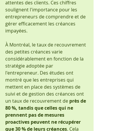
attentes des clients. Ces chiffres 
soulignent l'importance pour les 
entrepreneurs de comprendre et de 
gérer efficacement les créances 
impayées.
À Montréal, le taux de recouvrement 
des petites créances varie 
considérablement en fonction de la 
stratégie adoptée par 
l'entrepreneur. Des études ont 
montré que les entreprises qui 
mettent en place des systèmes de 
suivi et de gestion des créances ont 
un taux de recouvrement de 
près de 
80 %, tandis que celles qui ne 
prennent pas de mesures 
proactives peuvent ne récupérer 
que 30 % de leurs créances
. Cela 