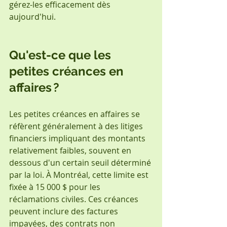
gérez-les efficacement dès 
aujourd'hui.
Qu'est-ce que les 
petites créances en 
affaires ?
Les petites créances en affaires se 
réfèrent généralement à des litiges 
financiers impliquant des montants 
relativement faibles, souvent en 
dessous d'un certain seuil déterminé 
par la loi. À Montréal, cette limite est 
fixée à 15 000 $ pour les 
réclamations civiles. Ces créances 
peuvent inclure des factures 
impayées, des contrats non 