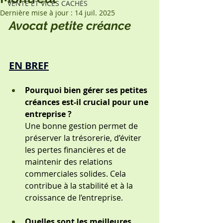
VENTE ET VICES CACHÉS
Dernière mise à jour :
14 juil. 2025
Avocat petite créance
EN BREF
Pourquoi bien gérer ses petites 
créances est-il crucial pour une 
entreprise ?
Une bonne gestion permet de 
préserver la trésorerie, d’éviter 
les pertes financières et de 
maintenir des relations 
commerciales solides. Cela 
contribue à la stabilité et à la 
croissance de l’entreprise.
Quelles sont les meilleures 