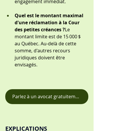
engagement immédiat.
Quel est le montant maximal 
d'une réclamation à la Cour 
des petites créances ?
Le 
montant limite est de 15 000 $ 
au Québec. Au-delà de cette 
somme, d'autres recours 
juridiques doivent être 
envisagés.
Parlez à un avocat gratuitement – cliquez ici ☎
EXPLICATIONS