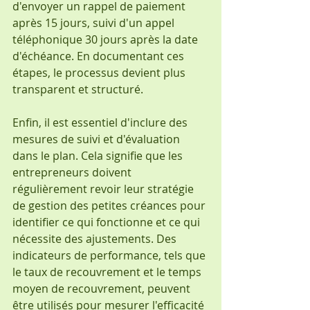
d'envoyer un rappel de paiement 
après 15 jours, suivi d'un appel 
téléphonique 30 jours après la date 
d'échéance. En documentant ces 
étapes, le processus devient plus 
transparent et structuré.
Enfin, il est essentiel d'inclure des 
mesures de suivi et d'évaluation 
dans le plan. Cela signifie que les 
entrepreneurs doivent 
régulièrement revoir leur stratégie 
de gestion des petites créances pour 
identifier ce qui fonctionne et ce qui 
nécessite des ajustements. Des 
indicateurs de performance, tels que 
le taux de recouvrement et le temps 
moyen de recouvrement, peuvent 
être utilisés pour mesurer l'efficacité 