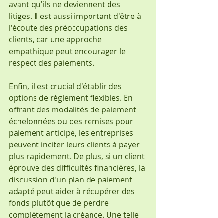
avant qu'ils ne deviennent des 
litiges. Il est aussi important d'être à 
l'écoute des préoccupations des 
clients, car une approche 
empathique peut encourager le 
respect des paiements.
Enfin, il est crucial d'établir des 
options de règlement flexibles. En 
offrant des modalités de paiement 
échelonnées ou des remises pour 
paiement anticipé, les entreprises 
peuvent inciter leurs clients à payer 
plus rapidement. De plus, si un client 
éprouve des difficultés financières, la 
discussion d'un plan de paiement 
adapté peut aider à récupérer des 
fonds plutôt que de perdre 
complètement la créance. Une telle 