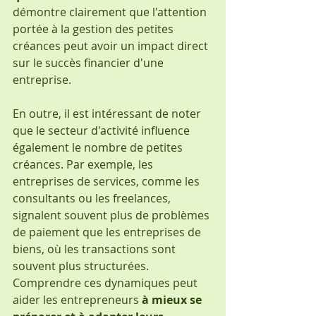
démontre clairement que l'attention 
portée à la gestion des petites 
créances peut avoir un impact direct 
sur le succès financier d'une 
entreprise.
En outre, il est intéressant de noter 
que le secteur d'activité influence 
également le nombre de petites 
créances. Par exemple, les 
entreprises de services, comme les 
consultants ou les freelances, 
signalent souvent plus de problèmes 
de paiement que les entreprises de 
biens, où les transactions sont 
souvent plus structurées. 
Comprendre ces dynamiques peut 
aider les entrepreneurs
 à mieux se 