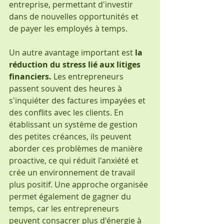
entreprise, permettant d'investir 
dans de nouvelles opportunités et 
de payer les employés à temps.
Un autre avantage important est
 la 
réduction du stress lié aux litiges 
financiers.
 Les entrepreneurs 
passent souvent des heures à 
s'inquiéter des factures impayées et 
des conflits avec les clients. En 
établissant un système de gestion 
des petites créances, ils peuvent 
aborder ces problèmes de manière 
proactive, ce qui réduit l'anxiété et 
crée un environnement de travail 
plus positif. Une approche organisée 
permet également de gagner du 
temps, car les entrepreneurs 
peuvent consacrer plus d'énergie à 