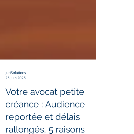
JuriSolutions
25 juin 2025
Votre avocat petite
créance : Audience
reportée et délais