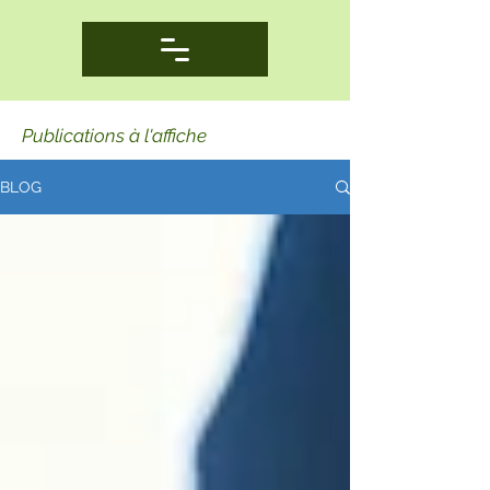
Publications à l'affiche
BLOG