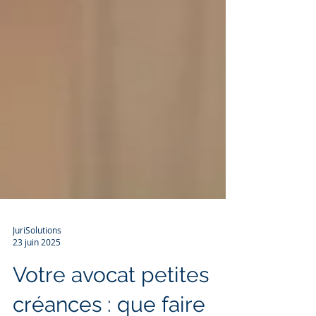
JuriSolutions
23 juin 2025